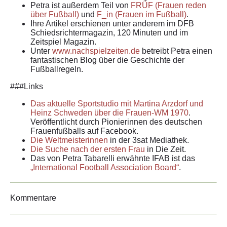
Petra ist außerdem Teil von
FRÜF (Frauen reden
über Fußball)
und
F_in (Frauen im Fußball)
.
Ihre Artikel erschienen unter anderem im DFB
Schiedsrichtermagazin, 120 Minuten und im
Zeitspiel Magazin.
Unter
www.nachspielzeiten.de
betreibt Petra einen
fantastischen Blog über die Geschichte der
Fußballregeln.
###Links
Das aktuelle Sportstudio mit Martina Arzdorf und
Heinz Schweden über die Frauen-WM 1970
.
Veröffentlicht durch Pionierinnen des deutschen
Frauenfußballs auf Facebook.
Die Weltmeisterinnen
in der 3sat Mediathek.
Die Suche nach der ersten Frau
in Die Zeit.
Das von Petra Tabarelli erwähnte IFAB ist das
„International Football Association Board“
.
Kommentare