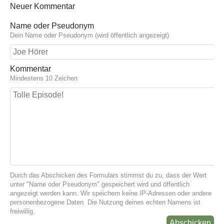
Neuer Kommentar
Name oder Pseudonym
Dein Name oder Pseudonym (wird öffentlich angezeigt)
Kommentar
Mindestens 10 Zeichen
Durch das Abschicken des Formulars stimmst du zu, dass der Wert
unter "Name oder Pseudonym" gespeichert wird und öffentlich
angezeigt werden kann. Wir speichern keine IP-Adressen oder andere
personenbezogene Daten. Die Nutzung deines echten Namens ist
freiwillig.
Abschicken