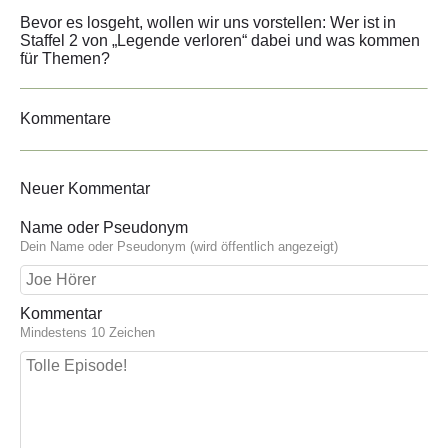
Bevor es losgeht, wollen wir uns vorstellen: Wer ist in
Staffel 2 von „Legende verloren“ dabei und was kommen
für Themen?
Kommentare
Neuer Kommentar
Name oder Pseudonym
Dein Name oder Pseudonym (wird öffentlich angezeigt)
Kommentar
Mindestens 10 Zeichen