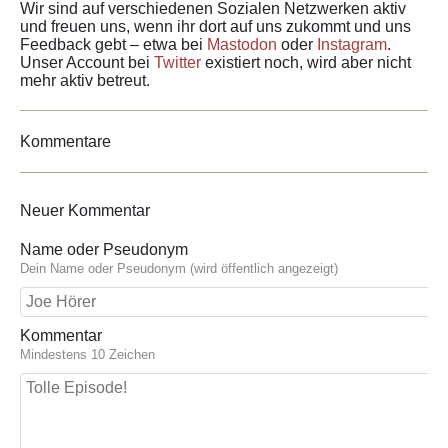
Wir sind auf verschiedenen Sozialen Netzwerken aktiv
und freuen uns, wenn ihr dort auf uns zukommt und uns
Feedback gebt – etwa bei
Mastodon
oder
Instagram
.
Unser Account bei
Twitter
existiert noch, wird aber nicht
mehr aktiv betreut.
Kommentare
Neuer Kommentar
Name oder Pseudonym
Dein Name oder Pseudonym (wird öffentlich angezeigt)
Kommentar
Mindestens 10 Zeichen