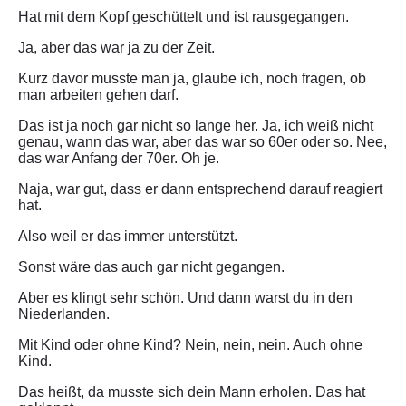
Hat mit dem Kopf geschüttelt und ist rausgegangen.
Ja, aber das war ja zu der Zeit.
Kurz davor musste man ja, glaube ich, noch fragen, ob
man arbeiten gehen darf.
Das ist ja noch gar nicht so lange her. Ja, ich weiß nicht
genau, wann das war, aber das war so 60er oder so. Nee,
das war Anfang der 70er. Oh je.
Naja, war gut, dass er dann entsprechend darauf reagiert
hat.
Also weil er das immer unterstützt.
Sonst wäre das auch gar nicht gegangen.
Aber es klingt sehr schön. Und dann warst du in den
Niederlanden.
Mit Kind oder ohne Kind? Nein, nein, nein. Auch ohne
Kind.
Das heißt, da musste sich dein Mann erholen. Das hat