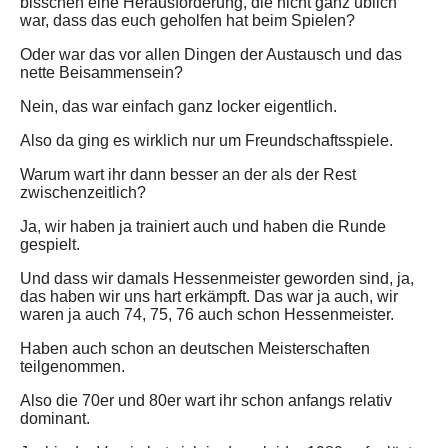
bisschen eine Herausforderung, die nicht ganz üblich
war, dass das euch geholfen hat beim Spielen?
Oder war das vor allen Dingen der Austausch und das
nette Beisammensein?
Nein, das war einfach ganz locker eigentlich.
Also da ging es wirklich nur um Freundschaftsspiele.
Warum wart ihr dann besser an der als der Rest
zwischenzeitlich?
Ja, wir haben ja trainiert auch und haben die Runde
gespielt.
Und dass wir damals Hessenmeister geworden sind, ja,
das haben wir uns hart erkämpft. Das war ja auch, wir
waren ja auch 74, 75, 76 auch schon Hessenmeister.
Haben auch schon an deutschen Meisterschaften
teilgenommen.
Also die 70er und 80er wart ihr schon anfangs relativ
dominant.