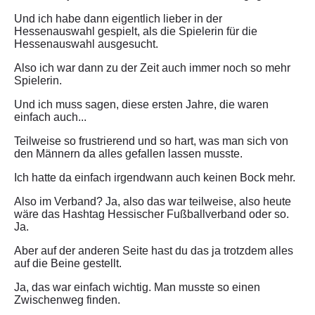
Und ich habe dann eigentlich lieber in der
Hessenauswahl gespielt, als die Spielerin für die
Hessenauswahl ausgesucht.
Also ich war dann zu der Zeit auch immer noch so mehr
Spielerin.
Und ich muss sagen, diese ersten Jahre, die waren
einfach auch...
Teilweise so frustrierend und so hart, was man sich von
den Männern da alles gefallen lassen musste.
Ich hatte da einfach irgendwann auch keinen Bock mehr.
Also im Verband? Ja, also das war teilweise, also heute
wäre das Hashtag Hessischer Fußballverband oder so.
Ja.
Aber auf der anderen Seite hast du das ja trotzdem alles
auf die Beine gestellt.
Ja, das war einfach wichtig. Man musste so einen
Zwischenweg finden.