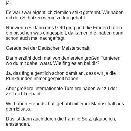
ja.
Es war zwar eigentlich ziemlich strikt getrennt. Wir haben
mit den Schützen wenig zu tun gehabt.
Nur wenn es dann ums Geld ging und die Frauen hatten
ein bisschen was eingespielt, da kamen die, haben dann
schon auch mal nachgefragt.
Gerade bei der Deutschen Meisterschaft.
Dann erzähl doch mal von den ersten großen Turnieren,
wo du mit dabei warst. Wie fing es an bei dir?
Ja, das fing eigentlich schon damit an, dass wir ja die
Punktrunden immer gespielt haben.
Aber größere internationale Turniere haben wir zu der
Zeit nicht gehabt.
Wir haben Freundschaft gehabt mit einer Mannschaft aus
dem Elsass.
Das ist dann auch durch die Familie Solz, glaube ich,
entstanden.