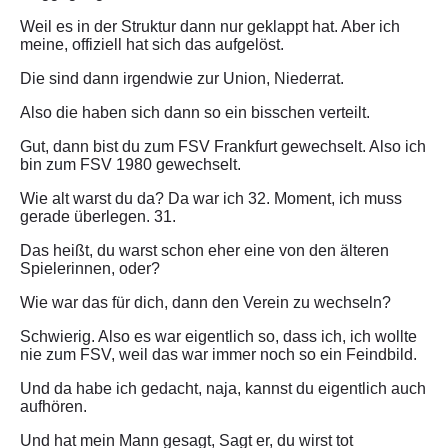
Weil es in der Struktur dann nur geklappt hat. Aber ich
meine, offiziell hat sich das aufgelöst.
Die sind dann irgendwie zur Union, Niederrat.
Also die haben sich dann so ein bisschen verteilt.
Gut, dann bist du zum FSV Frankfurt gewechselt. Also ich
bin zum FSV 1980 gewechselt.
Wie alt warst du da? Da war ich 32. Moment, ich muss
gerade überlegen. 31.
Das heißt, du warst schon eher eine von den älteren
Spielerinnen, oder?
Wie war das für dich, dann den Verein zu wechseln?
Schwierig. Also es war eigentlich so, dass ich, ich wollte
nie zum FSV, weil das war immer noch so ein Feindbild.
Und da habe ich gedacht, naja, kannst du eigentlich auch
aufhören.
Und hat mein Mann gesagt, Sagt er, du wirst tot