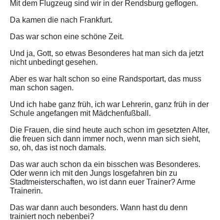
Mit dem Flugzeug sind wir in der Rendsburg geflogen.
Da kamen die nach Frankfurt.
Das war schon eine schöne Zeit.
Und ja, Gott, so etwas Besonderes hat man sich da jetzt
nicht unbedingt gesehen.
Aber es war halt schon so eine Randsportart, das muss
man schon sagen.
Und ich habe ganz früh, ich war Lehrerin, ganz früh in der
Schule angefangen mit Mädchenfußball.
Die Frauen, die sind heute auch schon im gesetzten Alter,
die freuen sich dann immer noch, wenn man sich sieht,
so, oh, das ist noch damals.
Das war auch schon da ein bisschen was Besonderes.
Oder wenn ich mit den Jungs losgefahren bin zu
Stadtmeisterschaften, wo ist dann euer Trainer? Arme
Trainerin.
Das war dann auch besonders. Wann hast du denn
trainiert noch nebenbei?