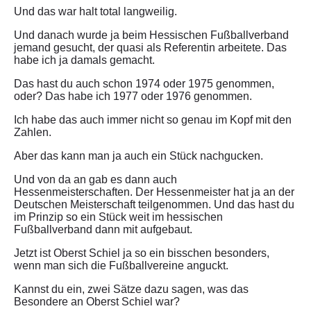
Und das war halt total langweilig.
Und danach wurde ja beim Hessischen Fußballverband
jemand gesucht, der quasi als Referentin arbeitete. Das
habe ich ja damals gemacht.
Das hast du auch schon 1974 oder 1975 genommen,
oder? Das habe ich 1977 oder 1976 genommen.
Ich habe das auch immer nicht so genau im Kopf mit den
Zahlen.
Aber das kann man ja auch ein Stück nachgucken.
Und von da an gab es dann auch
Hessenmeisterschaften. Der Hessenmeister hat ja an der
Deutschen Meisterschaft teilgenommen. Und das hast du
im Prinzip so ein Stück weit im hessischen
Fußballverband dann mit aufgebaut.
Jetzt ist Oberst Schiel ja so ein bisschen besonders,
wenn man sich die Fußballvereine anguckt.
Kannst du ein, zwei Sätze dazu sagen, was das
Besondere an Oberst Schiel war?