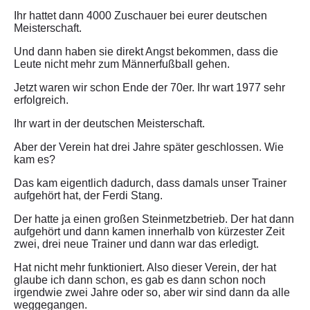
Ihr hattet dann 4000 Zuschauer bei eurer deutschen
Meisterschaft.
Und dann haben sie direkt Angst bekommen, dass die
Leute nicht mehr zum Männerfußball gehen.
Jetzt waren wir schon Ende der 70er. Ihr wart 1977 sehr
erfolgreich.
Ihr wart in der deutschen Meisterschaft.
Aber der Verein hat drei Jahre später geschlossen. Wie
kam es?
Das kam eigentlich dadurch, dass damals unser Trainer
aufgehört hat, der Ferdi Stang.
Der hatte ja einen großen Steinmetzbetrieb. Der hat dann
aufgehört und dann kamen innerhalb von kürzester Zeit
zwei, drei neue Trainer und dann war das erledigt.
Hat nicht mehr funktioniert. Also dieser Verein, der hat
glaube ich dann schon, es gab es dann schon noch
irgendwie zwei Jahre oder so, aber wir sind dann da alle
weggegangen.