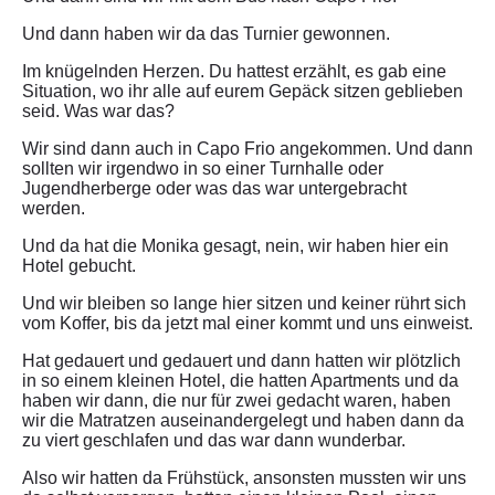
Und dann haben wir da das Turnier gewonnen.
Im knügelnden Herzen. Du hattest erzählt, es gab eine
Situation, wo ihr alle auf eurem Gepäck sitzen geblieben
seid. Was war das?
Wir sind dann auch in Capo Frio angekommen. Und dann
sollten wir irgendwo in so einer Turnhalle oder
Jugendherberge oder was das war untergebracht
werden.
Und da hat die Monika gesagt, nein, wir haben hier ein
Hotel gebucht.
Und wir bleiben so lange hier sitzen und keiner rührt sich
vom Koffer, bis da jetzt mal einer kommt und uns einweist.
Hat gedauert und gedauert und dann hatten wir plötzlich
in so einem kleinen Hotel, die hatten Apartments und da
haben wir dann, die nur für zwei gedacht waren, haben
wir die Matratzen auseinandergelegt und haben dann da
zu viert geschlafen und das war dann wunderbar.
Also wir hatten da Frühstück, ansonsten mussten wir uns