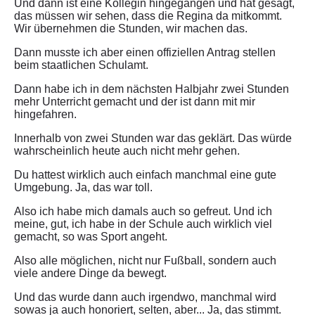
Und dann ist eine Kollegin hingegangen und hat gesagt,
das müssen wir sehen, dass die Regina da mitkommt.
Wir übernehmen die Stunden, wir machen das.
Dann musste ich aber einen offiziellen Antrag stellen
beim staatlichen Schulamt.
Dann habe ich in dem nächsten Halbjahr zwei Stunden
mehr Unterricht gemacht und der ist dann mit mir
hingefahren.
Innerhalb von zwei Stunden war das geklärt. Das würde
wahrscheinlich heute auch nicht mehr gehen.
Du hattest wirklich auch einfach manchmal eine gute
Umgebung. Ja, das war toll.
Also ich habe mich damals auch so gefreut. Und ich
meine, gut, ich habe in der Schule auch wirklich viel
gemacht, so was Sport angeht.
Also alle möglichen, nicht nur Fußball, sondern auch
viele andere Dinge da bewegt.
Und das wurde dann auch irgendwo, manchmal wird
sowas ja auch honoriert, selten, aber... Ja, das stimmt.