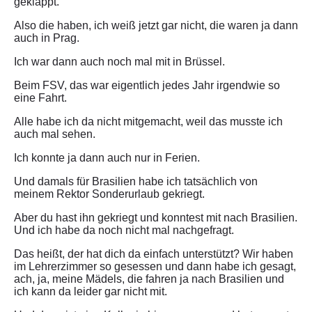
geklappt.
Also die haben, ich weiß jetzt gar nicht, die waren ja dann
auch in Prag.
Ich war dann auch noch mal mit in Brüssel.
Beim FSV, das war eigentlich jedes Jahr irgendwie so
eine Fahrt.
Alle habe ich da nicht mitgemacht, weil das musste ich
auch mal sehen.
Ich konnte ja dann auch nur in Ferien.
Und damals für Brasilien habe ich tatsächlich von
meinem Rektor Sonderurlaub gekriegt.
Aber du hast ihn gekriegt und konntest mit nach Brasilien.
Und ich habe da noch nicht mal nachgefragt.
Das heißt, der hat dich da einfach unterstützt? Wir haben
im Lehrerzimmer so gesessen und dann habe ich gesagt,
ach, ja, meine Mädels, die fahren ja nach Brasilien und
ich kann da leider gar nicht mit.