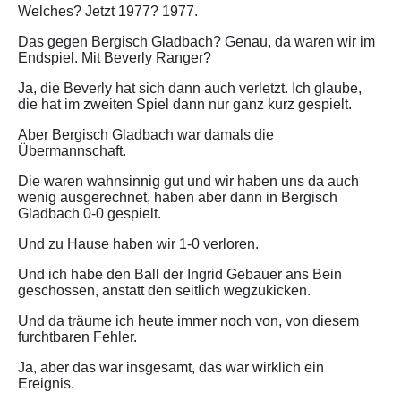
Welches? Jetzt 1977? 1977.
Das gegen Bergisch Gladbach? Genau, da waren wir im
Endspiel. Mit Beverly Ranger?
Ja, die Beverly hat sich dann auch verletzt. Ich glaube,
die hat im zweiten Spiel dann nur ganz kurz gespielt.
Aber Bergisch Gladbach war damals die
Übermannschaft.
Die waren wahnsinnig gut und wir haben uns da auch
wenig ausgerechnet, haben aber dann in Bergisch
Gladbach 0-0 gespielt.
Und zu Hause haben wir 1-0 verloren.
Und ich habe den Ball der Ingrid Gebauer ans Bein
geschossen, anstatt den seitlich wegzukicken.
Und da träume ich heute immer noch von, von diesem
furchtbaren Fehler.
Ja, aber das war insgesamt, das war wirklich ein
Ereignis.