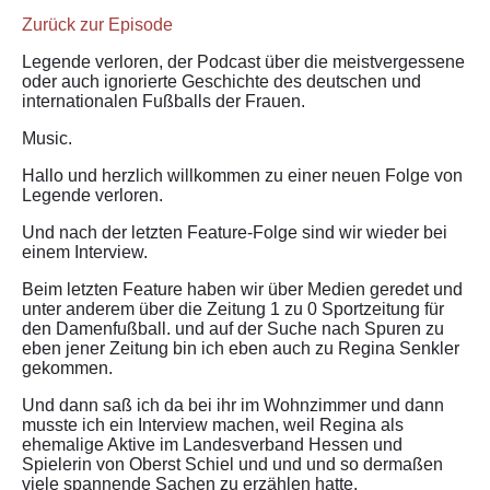
Zurück zur Episode
Legende verloren, der Podcast über die meistvergessene
oder auch ignorierte Geschichte des deutschen und
internationalen Fußballs der Frauen.
Music.
Hallo und herzlich willkommen zu einer neuen Folge von
Legende verloren.
Und nach der letzten Feature-Folge sind wir wieder bei
einem Interview.
Beim letzten Feature haben wir über Medien geredet und
unter anderem über die Zeitung 1 zu 0 Sportzeitung für
den Damenfußball. und auf der Suche nach Spuren zu
eben jener Zeitung bin ich eben auch zu Regina Senkler
gekommen.
Und dann saß ich da bei ihr im Wohnzimmer und dann
musste ich ein Interview machen, weil Regina als
ehemalige Aktive im Landesverband Hessen und
Spielerin von Oberst Schiel und und und so dermaßen
viele spannende Sachen zu erzählen hatte.