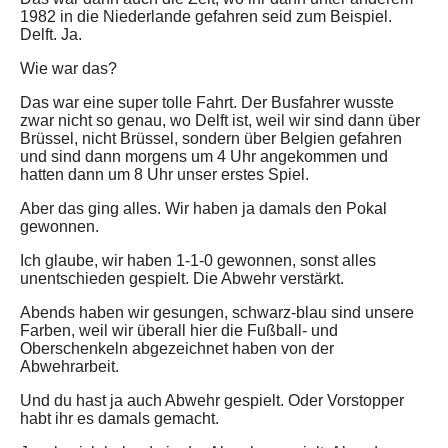
1982 in die Niederlande gefahren seid zum Beispiel.
Delft. Ja.
Wie war das?
Das war eine super tolle Fahrt. Der Busfahrer wusste
zwar nicht so genau, wo Delft ist, weil wir sind dann über
Brüssel, nicht Brüssel, sondern über Belgien gefahren
und sind dann morgens um 4 Uhr angekommen und
hatten dann um 8 Uhr unser erstes Spiel.
Aber das ging alles. Wir haben ja damals den Pokal
gewonnen.
Ich glaube, wir haben 1-1-0 gewonnen, sonst alles
unentschieden gespielt. Die Abwehr verstärkt.
Abends haben wir gesungen, schwarz-blau sind unsere
Farben, weil wir überall hier die Fußball- und
Oberschenkeln abgezeichnet haben von der
Abwehrarbeit.
Und du hast ja auch Abwehr gespielt. Oder Vorstopper
habt ihr es damals gemacht.