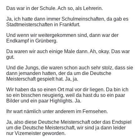
Das war in der Schule. Ach so, als Lehrerin.
Ja, ich hatte dann immer Schulmeinschaften, da gab es
Stadtmeisterschaften in Frankfurt.
Und wenn wir weitergekommen sind, dann war der
Endkampf in Grünberg.
Da waren wir auch einige Male dann. Ah, okay. Das war
gut.
Und die Jungs, die waren schon auch sehr stolz, dass sie
dann jemanden hatten, der da um die Deutsche
Meisterschaft gespielt hat. Ja, ja.
Wir haben da so einen Ort mal vor dir liegen. Da bin ich
so ein bisschen neugierig, weil da hast du so ein paar
Bilder und ein paar Highlights. Ja.
Ihr wart nämlich unter anderem im Fernsehen.
Ja, also diese Deutsche Meisterschaft oder das Endspiel
um die Deutsche Meisterschaft, wir sind ja dann leider
nur Vizemeister geworden.