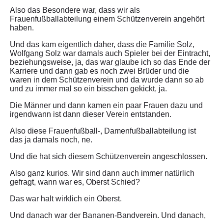
Also das Besondere war, dass wir als
Frauenfußballabteilung einem Schützenverein angehört
haben.
Und das kam eigentlich daher, dass die Familie Solz,
Wolfgang Solz war damals auch Spieler bei der Eintracht,
beziehungsweise, ja, das war glaube ich so das Ende der
Karriere und dann gab es noch zwei Brüder und die
waren in dem Schützenverein und da wurde dann so ab
und zu immer mal so ein bisschen gekickt, ja.
Die Männer und dann kamen ein paar Frauen dazu und
irgendwann ist dann dieser Verein entstanden.
Also diese Frauenfußball-, Damenfußballabteilung ist
das ja damals noch, ne.
Und die hat sich diesem Schützenverein angeschlossen.
Also ganz kurios. Wir sind dann auch immer natürlich
gefragt, wann war es, Oberst Schied?
Das war halt wirklich ein Oberst.
Und danach war der Bananen-Bandverein. Und danach,