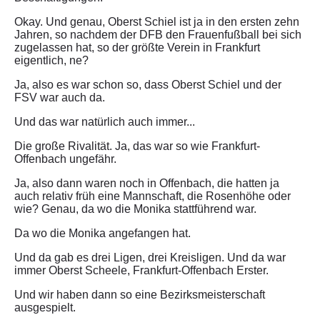
Okay. Und genau, Oberst Schiel ist ja in den ersten zehn
Jahren, so nachdem der DFB den Frauenfußball bei sich
zugelassen hat, so der größte Verein in Frankfurt
eigentlich, ne?
Ja, also es war schon so, dass Oberst Schiel und der
FSV war auch da.
Und das war natürlich auch immer...
Die große Rivalität. Ja, das war so wie Frankfurt-
Offenbach ungefähr.
Ja, also dann waren noch in Offenbach, die hatten ja
auch relativ früh eine Mannschaft, die Rosenhöhe oder
wie? Genau, da wo die Monika stattführend war.
Da wo die Monika angefangen hat.
Und da gab es drei Ligen, drei Kreisligen. Und da war
immer Oberst Scheele, Frankfurt-Offenbach Erster.
Und wir haben dann so eine Bezirksmeisterschaft
ausgespielt.